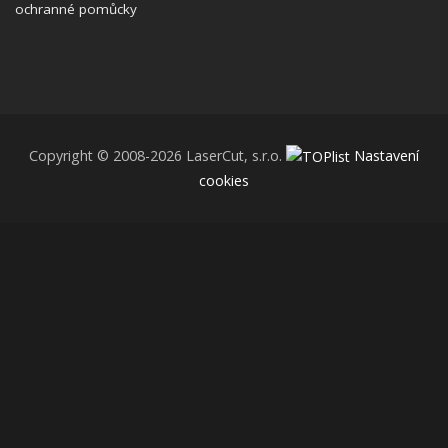
ochranné pomůcky
Copyright © 2008-2026 LaserCut, s.r.o.
Nastavení
cookies