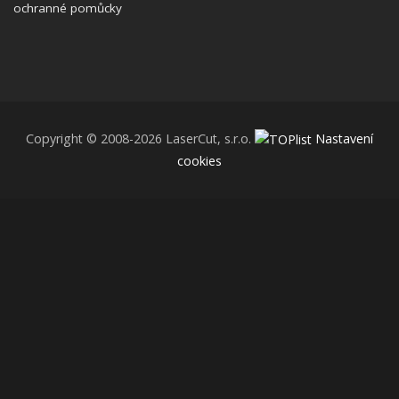
ochranné pomůcky
Copyright © 2008-2026 LaserCut, s.r.o.
Nastavení
cookies