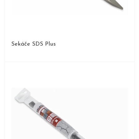
Sekáče SDS Plus
PRODUKTY