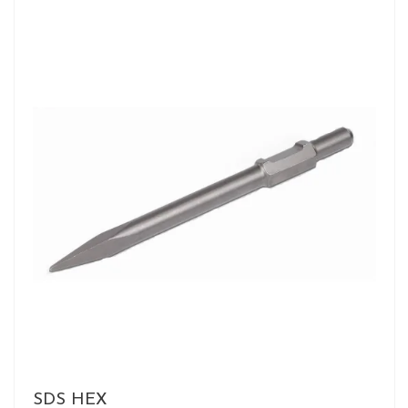
SDS HEX