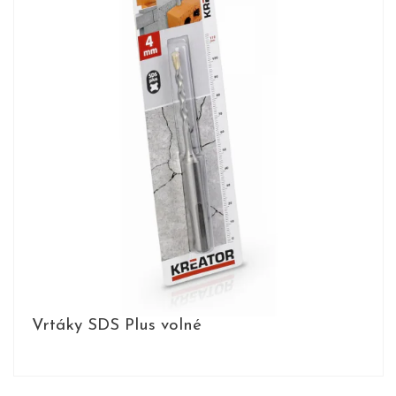
Vrtáky SDS Plus volné
PRODUKTY