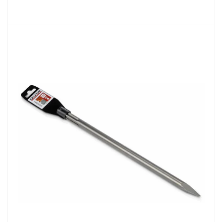
PRODUKTY