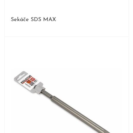
Sekáče SDS MAX
PRODUKTY