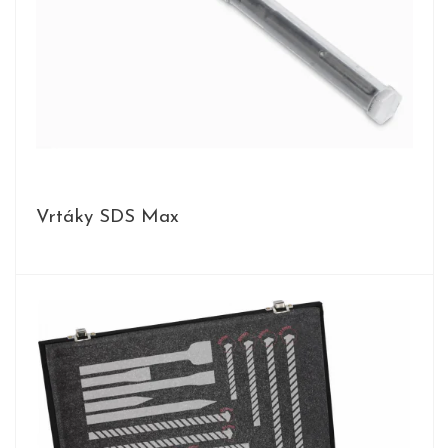
Vrtáky SDS Max
PRODUKTY