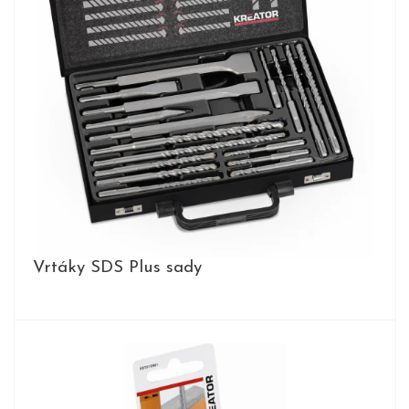
Vrtáky SDS Plus sady
PRODUKTY