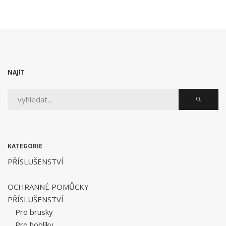
NAJÍT
KATEGORIE
PŘÍSLUŠENSTVÍ
OCHRANNÉ POMŮCKY
PŘÍSLUŠENSTVÍ
Pro brusky
Pro hoblíky