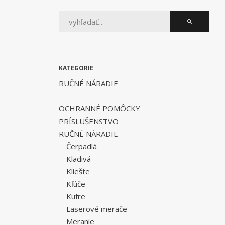
KATEGORIE
RUČNÉ NÁRADIE
OCHRANNÉ POMÔCKY
PRÍSLUŠENSTVO
RUČNÉ NÁRADIE
Čerpadlá
Kladivá
Kliešte
Kľúče
Kufre
Laserové merače
Meranie