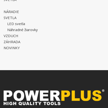
NÁRADIE
SVETLA
LED svetla
Náhradné žiarovky
VZDUCH
ZÁHRADA
NOVINKY