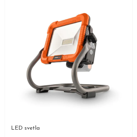
LED svetla