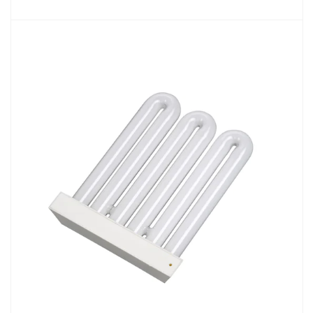
PRODUKTY