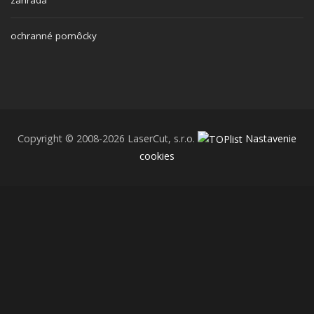
ochranné pomôcky
Copyright © 2008-2026 LaserCut, s.r.o.
Nastavenie
cookies