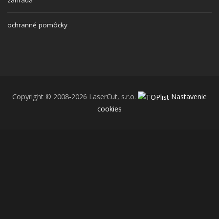
ochranné pomôcky
Copyright © 2008-2026 LaserCut, s.r.o.
Nastavenie
cookies