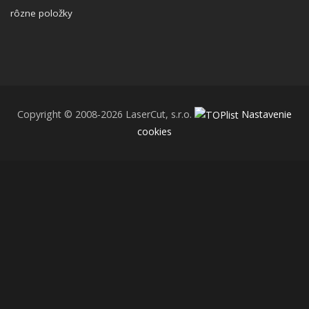
rôzne položky
Copyright © 2008-2026 LaserCut, s.r.o.
Nastavenie
cookies