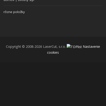
rôzne položky
Copyright © 2008-2026 LaserCut, s.r.o.
Nastavenie
cookies