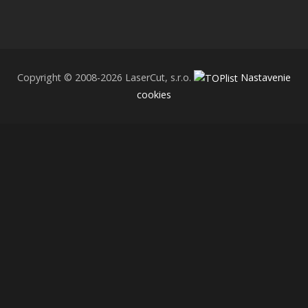
Copyright © 2008-2026 LaserCut, s.r.o.
Nastavenie
cookies