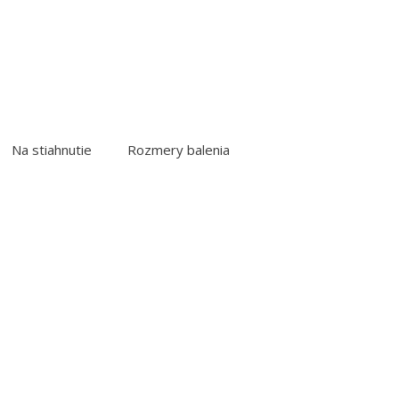
Na stiahnutie
Rozmery balenia