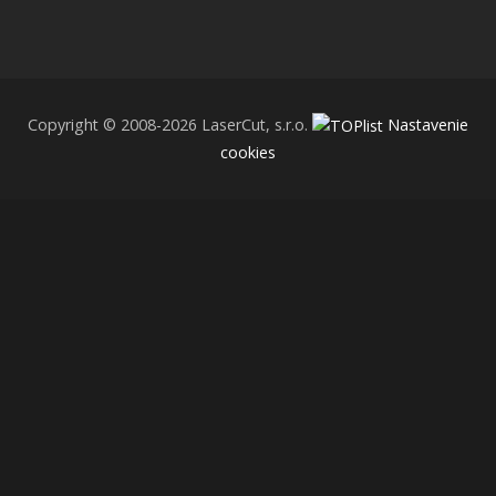
Copyright © 2008-2026 LaserCut, s.r.o.
Nastavenie
cookies