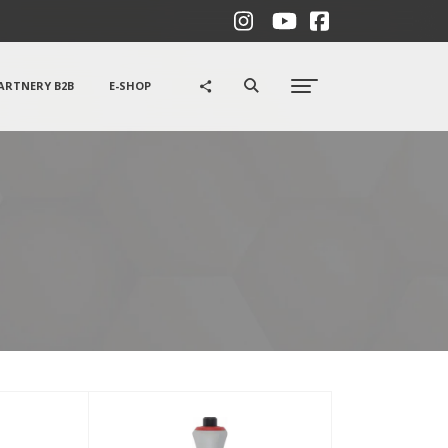
ARTNERY B2B
E-SHOP