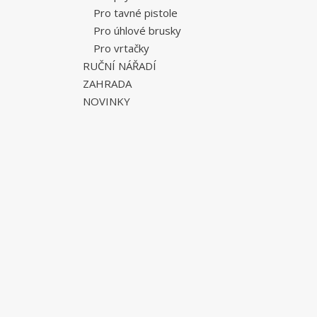
Pro tavné pistole
Pro úhlové brusky
Pro vrtačky
RUČNÍ NÁŘADÍ
ZAHRADA
NOVINKY