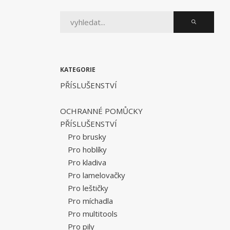
KATEGORIE
PŘÍSLUŠENSTVÍ
OCHRANNÉ POMŮCKY
PŘÍSLUŠENSTVÍ
Pro brusky
Pro hoblíky
Pro kladiva
Pro lamelovačky
Pro leštičky
Pro míchadla
Pro multitools
Pro pily