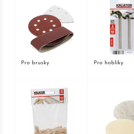
Pro brusky
Pro hoblíky
PRODUKTY
PRODUKT