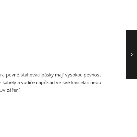
ra pevné stahovací pásky mají vysokou pevnost
kabely a vodiče například ve své kanceláři nebo
UV záření.