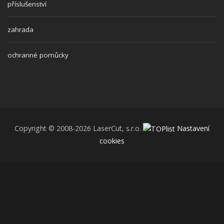
příslušenství
zahrada
ochranné pomůcky
Copyright © 2008-2026 LaserCut, s.r.o.
Nastavení
cookies