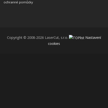
ochranné pomůcky
Copyright © 2008-2026 LaserCut, s.r.o.
Nastavení
cookies