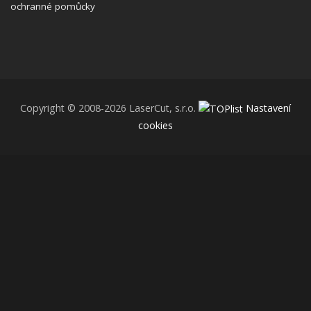
ochranné pomůcky
Copyright © 2008-2026 LaserCut, s.r.o.
Nastavení
cookies