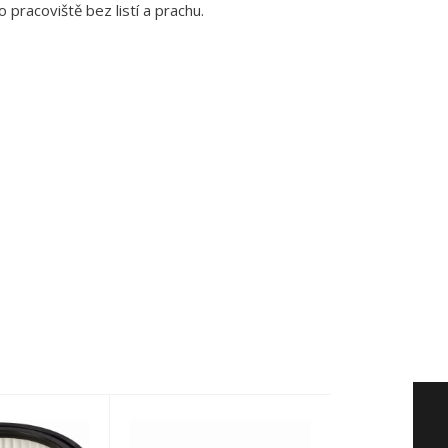
 pracoviště bez listí a prachu.