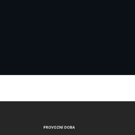
PROVOZNÍ DOBA