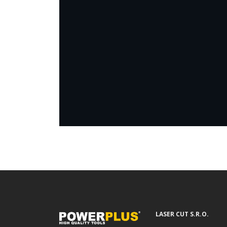
LASER CUT S.R.O.