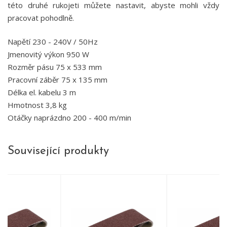
této druhé rukojeti můžete nastavit, abyste mohli vždy
pracovat pohodlně.
Napětí 230 - 240V / 50Hz
Jmenovitý výkon 950 W
Rozměr pásu 75 x 533 mm
Pracovní záběr 75 x 135 mm
Délka el. kabelu 3 m
Hmotnost 3,8 kg
Otáčky naprázdno 200 - 400 m/min
Související produkty