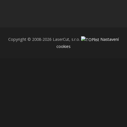
Copyright © 2008-2026 LaserCut, s.r.o.
Nastavení
cookies