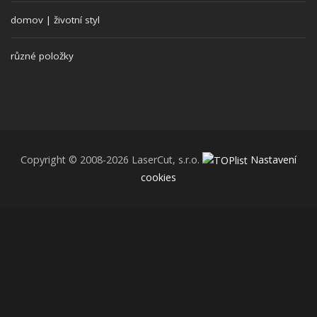
domov | životní styl
různé položky
Copyright © 2008-2026 LaserCut, s.r.o.
Nastavení
cookies