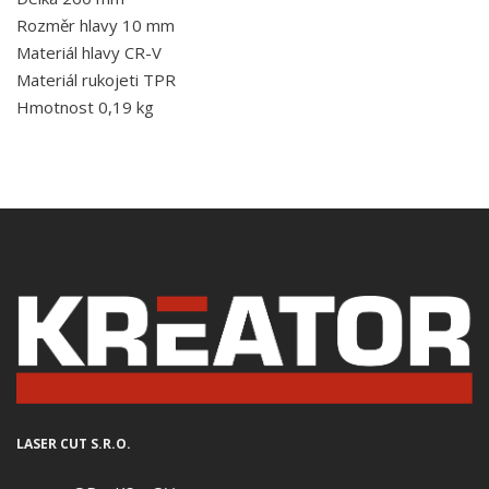
Rozměr hlavy 10 mm
Materiál hlavy CR-V
Materiál rukojeti TPR
Hmotnost 0,19 kg
LASER CUT S.R.O.