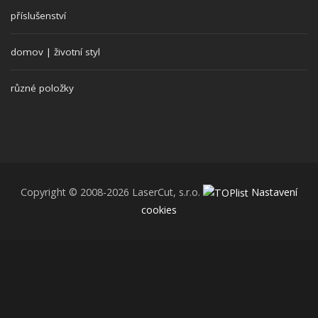
příslušenství
domov | životní styl
různé položky
Copyright © 2008-2026 LaserCut, s.r.o.
Nastavení
cookies