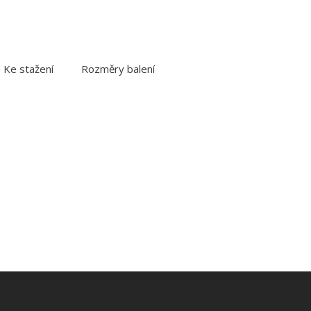
Ke stažení
Rozměry balení