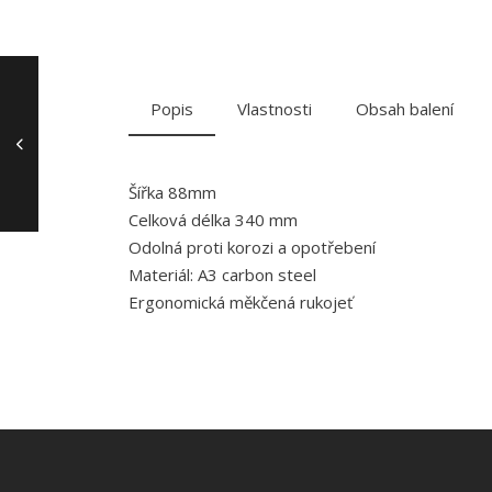
Popis
Vlastnosti
Obsah balení
Šířka 88mm
Celková délka 340 mm
Odolná proti korozi a opotřebení
Materiál: A3 carbon steel
Ergonomická měkčená rukojeť