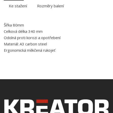
Ke stažení
Rozměry balení
Šířka 80mm
Celková délka 340 mm
Odolná proti korozi a opotřebení
Materiál: A3 carbon steel
Ergonomická měkčená rukojeť