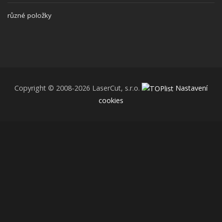
různé položky
Copyright © 2008-2026 LaserCut, s.r.o.
Nastavení
cookies