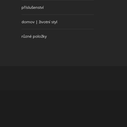
příslušenství
domov | životní styl
různé položky