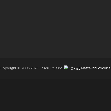
Copyright © 2008-2026 LaserCut, s.r.o.
Nastavení cookies