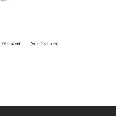
Ke stažení
Rozměry balení