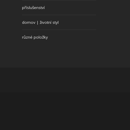
příslušenství
domov | životní styl
různé položky