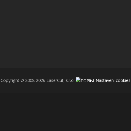
Copyright © 2008-2026 LaserCut, s.r.o.
Nastavení cookies