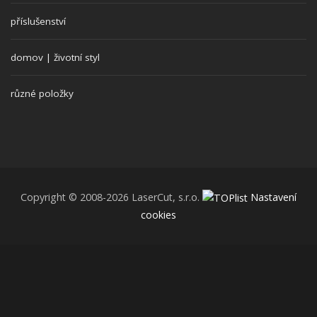
příslušenství
domov | životní styl
různé položky
Copyright © 2008-2026 LaserCut, s.r.o.
Nastavení
cookies