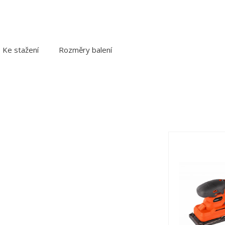
Ke stažení
Rozměry balení