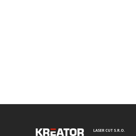
LASER CUT S.R.O.