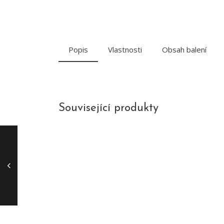
Popis
Vlastnosti
Obsah balení
Související produkty