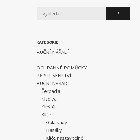
KATEGORIE
RUČNÍ NÁŘADÍ
OCHRANNÉ POMŮCKY
PŘÍSLUŠENSTVÍ
RUČNÍ NÁŘADÍ
Čerpadla
Kladiva
Kleště
Klíče
Gola sady
Hasáky
Klíče nastavitelné