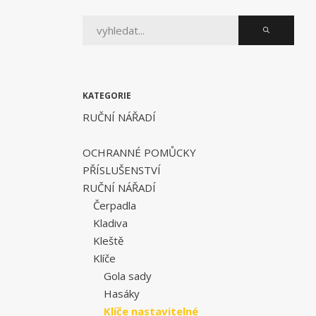
KATEGORIE
RUČNÍ NÁŘADÍ
OCHRANNÉ POMŮCKY
PŘÍSLUŠENSTVÍ
RUČNÍ NÁŘADÍ
Čerpadla
Kladiva
Kleště
Klíče
Gola sady
Hasáky
Klíče nastavitelné