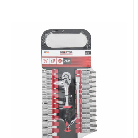
DETAIL