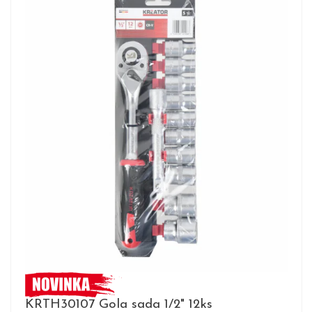
KRTH30107 Gola sada 1/2" 12ks