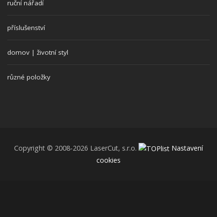
ruční nářadí
příslušenství
domov | životní styl
různé položky
Copyright © 2008-2026 LaserCut, s.r.o.
Nastavení
cookies