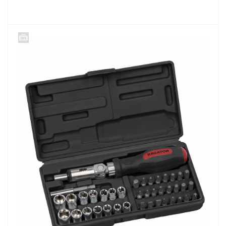
DETAIL