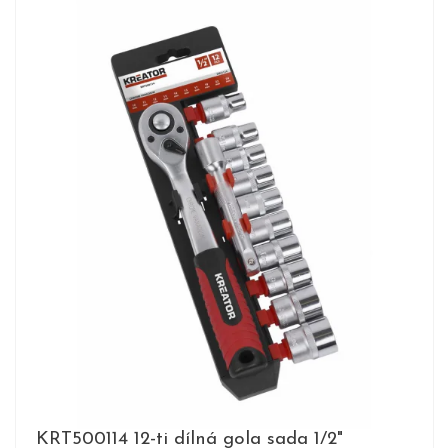
KRT500114 12-ti dílná gola sada 1/2"