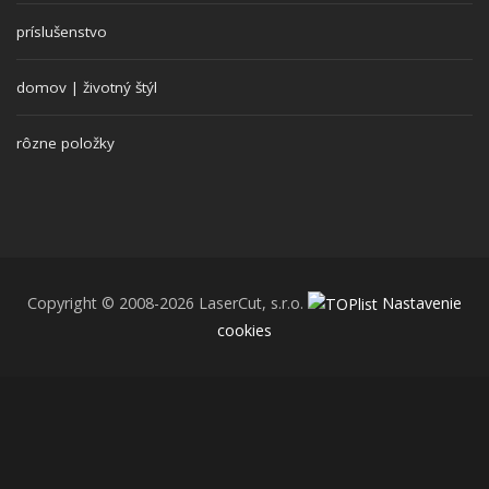
príslušenstvo
domov | životný štýl
rôzne položky
Copyright © 2008-2026 LaserCut, s.r.o.
Nastavenie
cookies