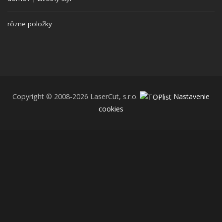
rôzne položky
Copyright © 2008-2026 LaserCut, s.r.o.
Nastavenie
cookies