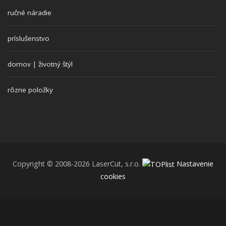
ručné náradie
príslušenstvo
domov | životný štýl
rôzne položky
Copyright © 2008-2026 LaserCut, s.r.o.
Nastavenie
cookies