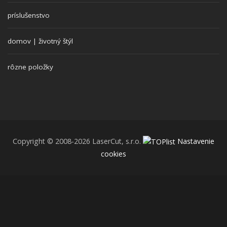
príslušenstvo
domov | životný štýl
rôzne položky
Copyright © 2008-2026 LaserCut, s.r.o.
Nastavenie
cookies