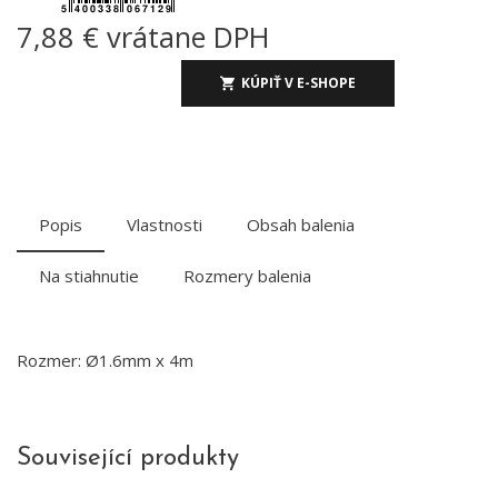
7,88 € vrátane DPH
KÚPIŤ V E-SHOPE
Popis
Vlastnosti
Obsah balenia
Na stiahnutie
Rozmery balenia
Rozmer: Ø1.6mm x 4m
Související produkty