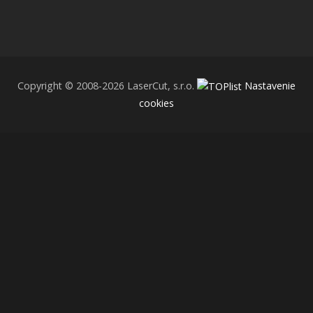
Copyright © 2008-2026 LaserCut, s.r.o.
Nastavenie
cookies