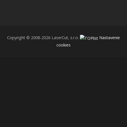
Copyright © 2008-2026 LaserCut, s.r.o.
Nastavenie
cookies