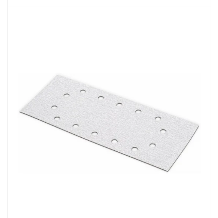
DETAIL