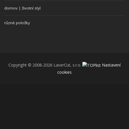
domov | životní styl
různé položky
Copyright © 2008-2026 LaserCut, s.r.o.
Nastavení
cookies