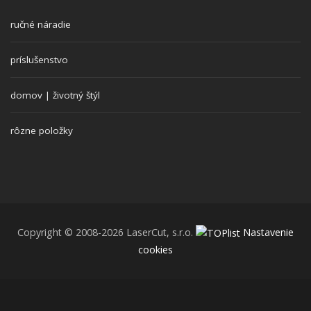
ručné náradie
príslušenstvo
domov | životný štýl
rôzne položky
Copyright © 2008-2026 LaserCut, s.r.o.
Nastavenie
cookies