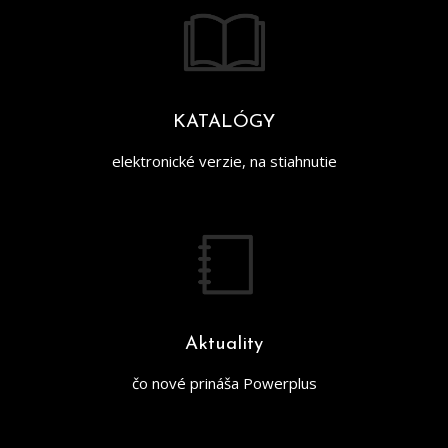
KATALÓGY
elektronické verzie, na stiahnutie
Aktuality
čo nové prináša Powerplus