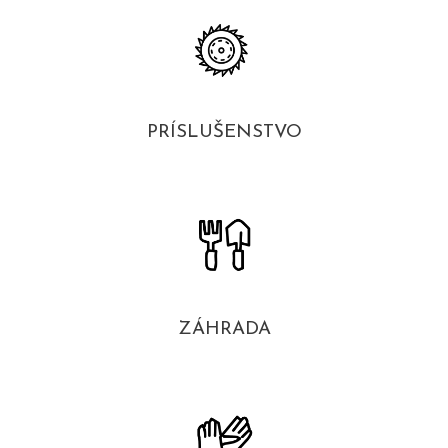
PRÍSLUŠENSTVO
ZÁHRADA