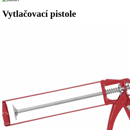
Vytlačovací pistole