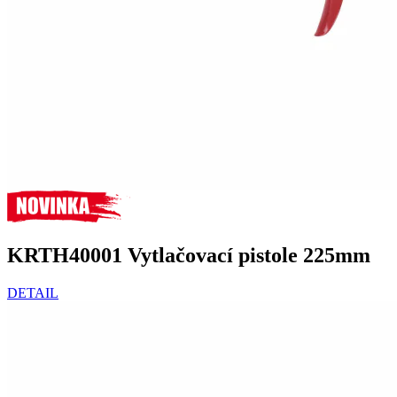
KRTH40001 Vytlačovací pistole 225mm
DETAIL