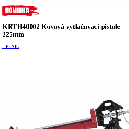
KRTH40002 Kovová vytlačovací pistole
225mm
DETAIL