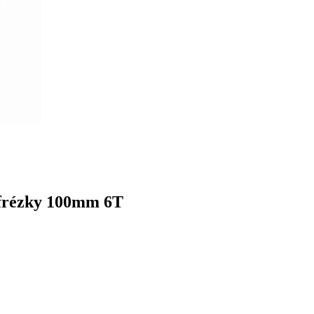
 frézky 100mm 6T