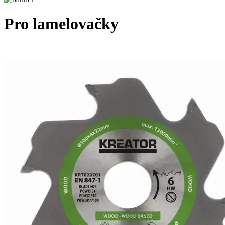
Pro lamelovačky