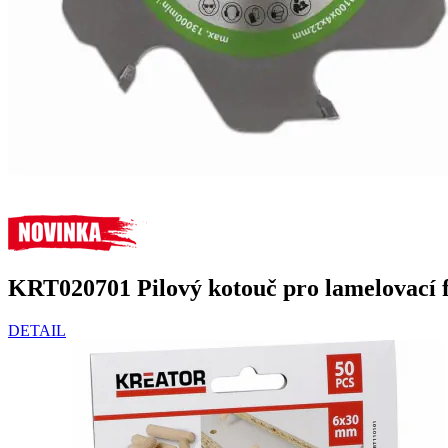
KRT020701 Pilový kotouč pro lamelovací
DETAIL