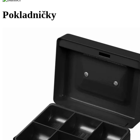
Pokladničky