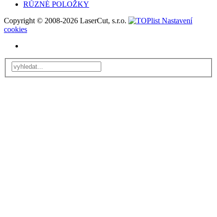
RŮZNÉ POLOŽKY
Copyright © 2008-2026 LaserCut, s.r.o.
Nastavení
cookies