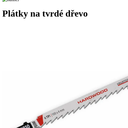
Plátky na tvrdé dřevo