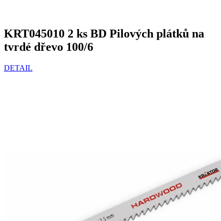
KRT045010 2 ks BD Pilových plátků na
tvrdé dřevo 100/6
DETAIL