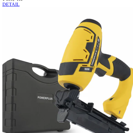
DETAIL