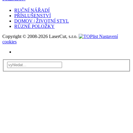
RUČNÍ NÁŘADÍ
PŘÍSLUŠENSTVÍ
DOMOV | ŽIVOTNÍ STYL
RŮZNÉ POLOŽKY
Copyright © 2008-2026 LaserCut, s.r.o.
Nastavení
cookies