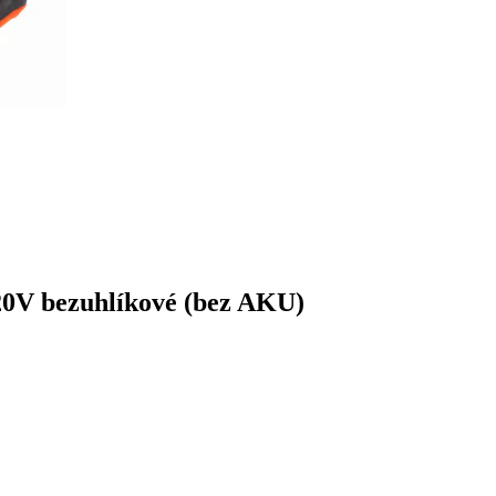
0V bezuhlíkové (bez AKU)