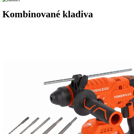
Kombinované kladiva