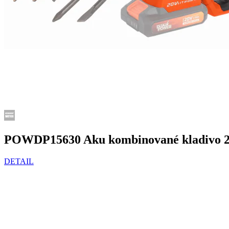
POWDP15630 Aku kombinované kladivo 2
DETAIL