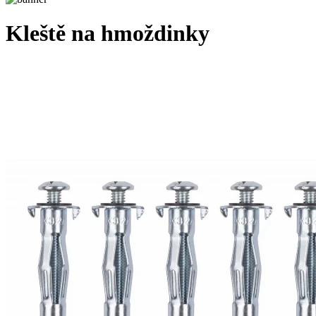
Kleště na hmoždinky